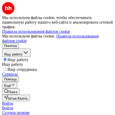
Мы используем файлы cookie, чтобы обеспечивать
правильную работу нашего веб-сайта и анализировать сетевой
трафик.
Правила использования файлов cookie
Мы используем файлы cookie.
Правила использования
файлов cookie
Понятно
Ищу работу
Ищу работу
Ищу работу
Ищу сотрудника
Сервисы
Помощь
Ещё
Поиск
Ытык-Кюель
Войти
Войти
Создать резюме