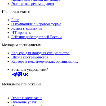
Экспертная рекомендация
Новости и статьи
Блог
О компаниях в игровой форме
Жизнь в компании
ИТ-проекты
Рейтинг работодателей России
Молодым специалистам
Карьера для молодых специалистов
Школа программистов
Карьера в некоммерческих организациях
Боты для уведомлений
Мобильное приложение
Этика и комплаенс
Оказание услуг