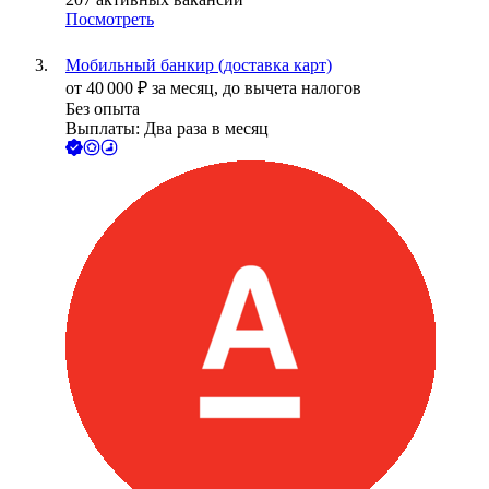
Посмотреть
Мобильный банкир (доставка карт)
от
40 000
₽
за месяц,
до вычета налогов
Без опыта
Выплаты: Два раза в месяц