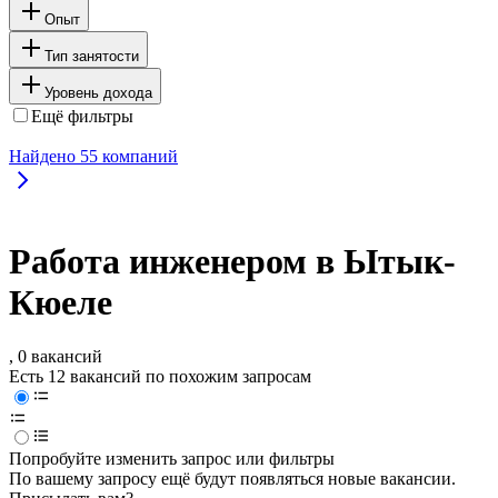
Опыт
Тип занятости
Уровень дохода
Ещё фильтры
Найдено
55
компаний
Работа инженером в Ытык-
Кюеле
, 0 вакансий
Есть 12 вакансий по похожим запросам
Попробуйте изменить запрос или фильтры
По вашему запросу ещё будут появляться новые вакансии.