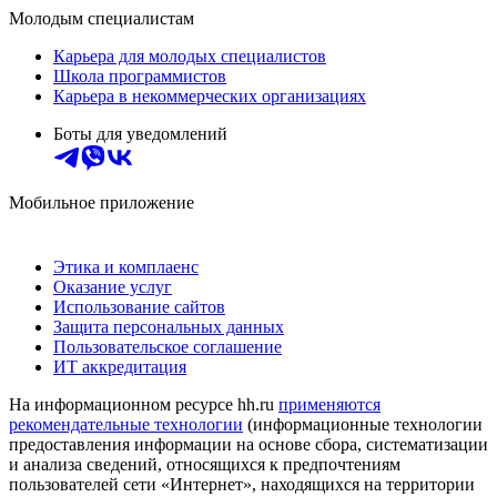
Молодым специалистам
Карьера для молодых специалистов
Школа программистов
Карьера в некоммерческих организациях
Боты для уведомлений
Мобильное приложение
Этика и комплаенс
Оказание услуг
Использование сайтов
Защита персональных данных
Пользовательское соглашение
ИТ аккредитация
На информационном ресурсе hh.ru
применяются
рекомендательные технологии
(информационные технологии
предоставления информации на основе сбора, систематизации
и анализа сведений, относящихся к предпочтениям
пользователей сети «Интернет», находящихся на территории