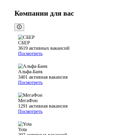
Компании для вас
СБЕР
3619
активных вакансий
Посмотреть
Альфа-Банк
3401
активная вакансия
Посмотреть
МегаФон
1291
активная вакансия
Посмотреть
Yota
207
активных вакансий