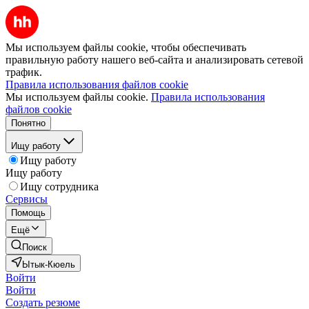
Мы используем файлы cookie, чтобы обеспечивать
правильную работу нашего веб-сайта и анализировать сетевой
трафик.
Правила использования файлов cookie
Мы используем файлы cookie.
Правила использования
файлов cookie
Понятно
Ищу работу
Ищу работу
Ищу работу
Ищу сотрудника
Сервисы
Помощь
Ещё
Поиск
Ытык-Кюель
Войти
Войти
Создать резюме