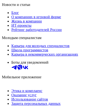
Новости и статьи
Блог
О компаниях в игровой форме
Жизнь в компании
ИТ-проекты
Рейтинг работодателей России
Молодым специалистам
Карьера для молодых специалистов
Школа программистов
Карьера в некоммерческих организациях
Боты для уведомлений
Мобильное приложение
Этика и комплаенс
Оказание услуг
Использование сайтов
Защита персональных данных