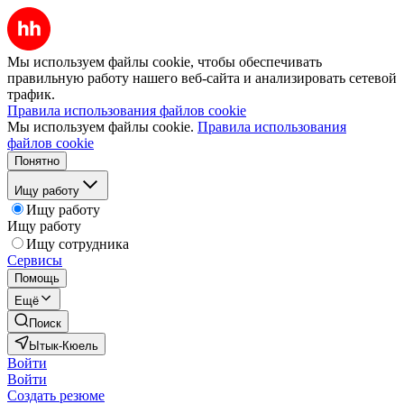
Мы используем файлы cookie, чтобы обеспечивать
правильную работу нашего веб-сайта и анализировать сетевой
трафик.
Правила использования файлов cookie
Мы используем файлы cookie.
Правила использования
файлов cookie
Понятно
Ищу работу
Ищу работу
Ищу работу
Ищу сотрудника
Сервисы
Помощь
Ещё
Поиск
Ытык-Кюель
Войти
Войти
Создать резюме